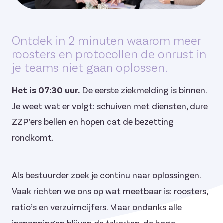
Ontdek in 2 minuten waarom meer
roosters en protocollen de onrust in
je teams niet gaan oplossen.
Het is 07:30 uur.
De eerste ziekmelding is binnen.
Je weet wat er volgt: schuiven met diensten, dure
ZZP’ers bellen en hopen dat de bezetting
rondkomt.
Als bestuurder zoek je continu naar oplossingen.
Vaak richten we ons op wat meetbaar is: roosters,
ratio’s en verzuimcijfers. Maar ondanks alle