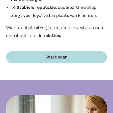
🤝
Stabiele reputatie:
ouderpartnerschap
zorgt voor loyaliteit in plaats van klachten.
Wie stabiliteit wil vergroten, moet investeren waar
onrust ontstaat:
in relaties.
Start scan