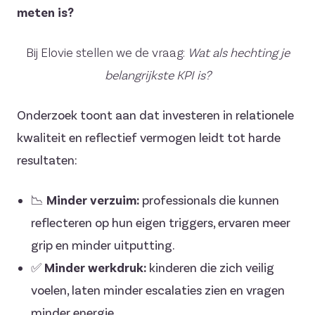
meten is?
Bij Elovie stellen we de vraag:
Wat als hechting je
belangrijkste KPI is?
Onderzoek toont aan dat investeren in relationele
kwaliteit en reflectief vermogen leidt tot harde
resultaten:
📉
Minder verzuim:
professionals die kunnen
reflecteren op hun eigen triggers, ervaren meer
grip en minder uitputting.
✅
Minder werkdruk:
kinderen die zich veilig
voelen, laten minder escalaties zien en vragen
minder energie.