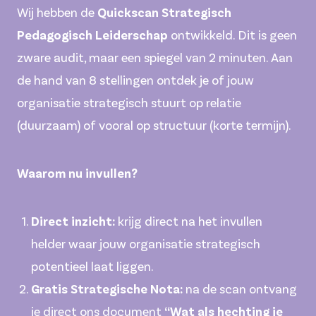
Wij hebben de
Quickscan Strategisch
Pedagogisch Leiderschap
ontwikkeld. Dit is geen
zware audit, maar een spiegel van 2 minuten. Aan
de hand van 8 stellingen ontdek je of jouw
organisatie strategisch stuurt op relatie
(duurzaam) of vooral op structuur (korte termijn).
Waarom nu invullen?
Direct inzicht:
krijg direct na het invullen
helder waar jouw organisatie strategisch
potentieel laat liggen.
Gratis Strategische Nota:
na de scan ontvang
je direct ons document
“Wat als hechting je