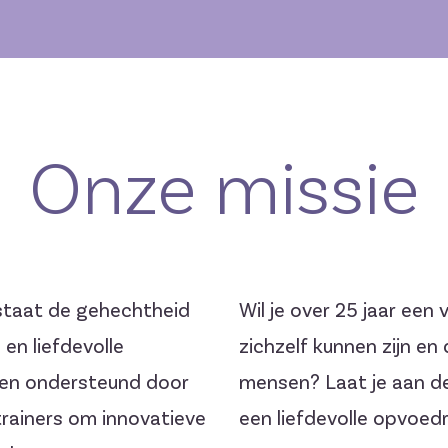
Onze missie
s staat de gehechtheid
Wil je over 25 jaar een
en liefdevolle
zichzelf kunnen zijn e
 en ondersteund door
mensen? Laat je aan de 
rainers om innovatieve
een liefdevolle opvoedr