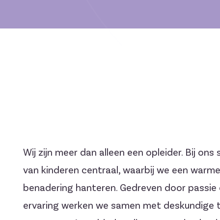
Wij zijn meer dan alleen een opleider. Bij on
van kinderen centraal, waarbij we een warme 
benadering hanteren. Gedreven door passie
ervaring werken we samen met deskundige t