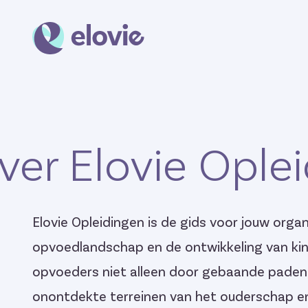
ver Elovie Ople
Elovie Opleidingen is de gids voor jouw organ
opvoedlandschap en de ontwikkeling van kin
opvoeders niet alleen door gebaande paden
onontdekte terreinen van het ouderschap en