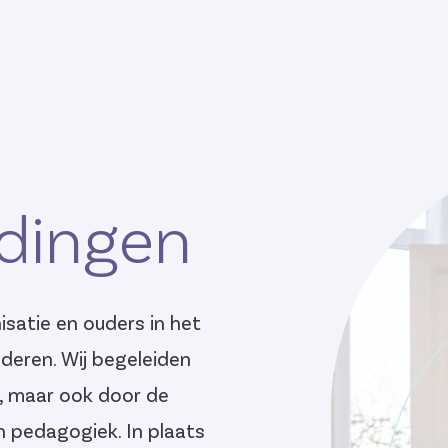
idingen
isatie en ouders in het
deren. Wij begeleiden
, maar ook door de
 pedagogiek. In plaats