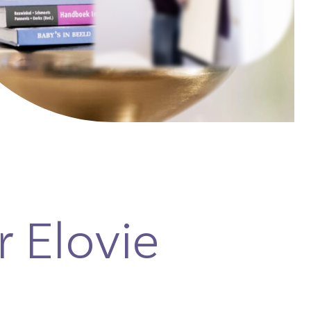
 Elovie