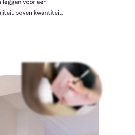
s leggen voor een
liteit boven kwantiteit.