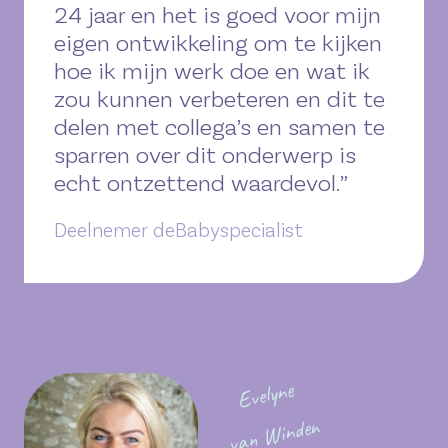
24 jaar en het is goed voor mijn
eigen ontwikkeling om te kijken
hoe ik mijn werk doe en wat ik
zou kunnen verbeteren en dit te
delen met collega’s en samen te
sparren over dit onderwerp is
echt ontzettend waardevol.”
Deelnemer deBabyspecialist
Evelyne
van Winden