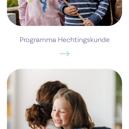
Programma Hechtingskunde