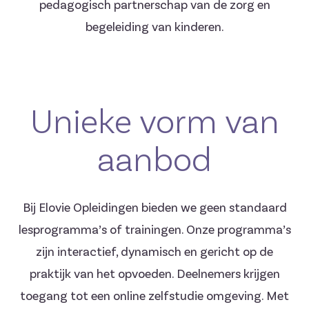
pedagogisch partnerschap van de zorg en
begeleiding van kinderen.
Unieke vorm van
aanbod
Bij Elovie Opleidingen bieden we geen standaard
lesprogramma’s of trainingen. Onze programma’s
zijn interactief, dynamisch en gericht op de
praktijk van het opvoeden. Deelnemers krijgen
toegang tot een online zelfstudie omgeving. Met