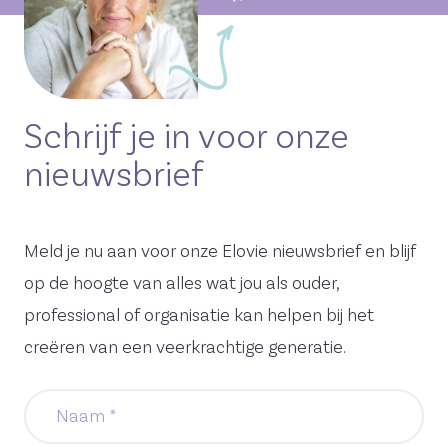
Schrijf je in voor onze
nieuwsbrief
Meld je nu aan voor onze Elovie nieuwsbrief en blijf
op de hoogte van alles wat jou als ouder,
professional of organisatie kan helpen bij het
creëren van een veerkrachtige generatie.
Naam
*