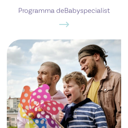
Programma deBabyspecialist