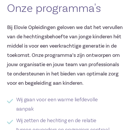
Onze programma's
Bij Elovie Opleidingen geloven we dat het vervullen
van de hechtingsbehoefte van jonge kinderen hét
middel is voor een veerkrachtige generatie in de
toekomst. Onze programma’s zijn ontworpen om
jouw organisatie en jouw team van professionals
te ondersteunen in het bieden van optimale zorg
voor en begeleiding aan kinderen.
Wij gaan voor een warme liefdevolle
aanpak
Wij zetten de hechting en de relatie
tussen opvoeders en opgroeiers centraal