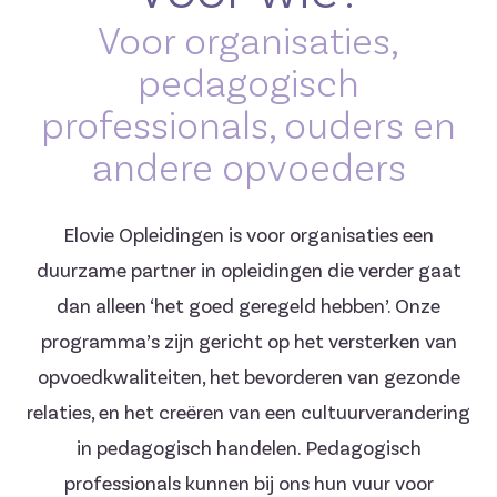
Voor organisaties,
pedagogisch
professionals, ouders en
andere opvoeders
Elovie Opleidingen is voor organisaties een
duurzame partner in opleidingen die verder gaat
dan alleen ‘het goed geregeld hebben’. Onze
programma’s zijn gericht op het versterken van
opvoedkwaliteiten, het bevorderen van gezonde
relaties, en het creëren van een cultuurverandering
in pedagogisch handelen. Pedagogisch
professionals kunnen bij ons hun vuur voor