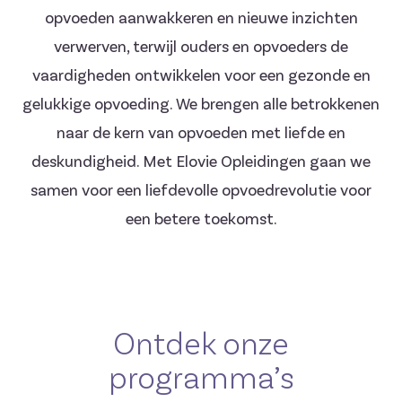
opvoeden aanwakkeren en nieuwe inzichten
verwerven, terwijl ouders en opvoeders de
vaardigheden ontwikkelen voor een gezonde en
gelukkige opvoeding. We brengen alle betrokkenen
naar de kern van opvoeden met liefde en
deskundigheid. Met Elovie Opleidingen gaan we
samen voor een liefdevolle opvoedrevolutie voor
een betere toekomst.
Ontdek onze
programma’s