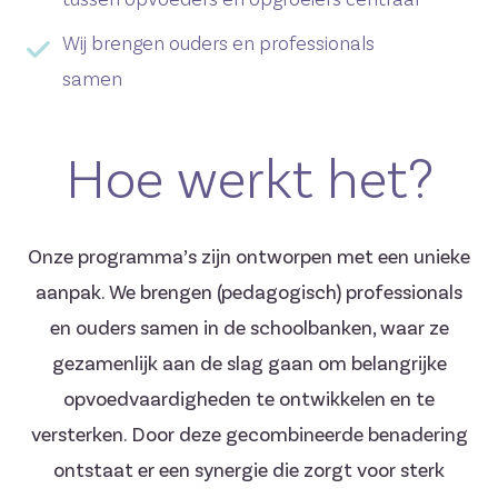
Wij brengen ouders en professionals
samen
Hoe werkt het?
Onze programma’s zijn ontworpen met een unieke
aanpak. We brengen (pedagogisch) professionals
en ouders samen in de schoolbanken, waar ze
gezamenlijk aan de slag gaan om belangrijke
opvoedvaardigheden te ontwikkelen en te
versterken. Door deze gecombineerde benadering
ontstaat er een synergie die zorgt voor sterk