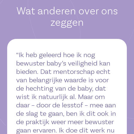
Wat anderen over ons
zeggen
“Ik heb geleerd hoe ik nog
bewuster baby’s veiligheid kan
bieden. Dat mentorschap echt
van belangrijke waarde is voor
de hechting van de baby, dat
wist ik natuurlijk al. Maar om
daar – door de lesstof – mee aan
de slag te gaan, ben ik dit ook in
de praktijk weer meer bewuster
gaan ervaren. Ik doe dit werk nu