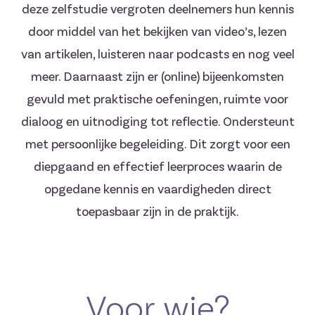
deze zelfstudie vergroten deelnemers hun kennis
door middel van het bekijken van video’s, lezen
van artikelen, luisteren naar podcasts en nog veel
meer. Daarnaast zijn er (online) bijeenkomsten
gevuld met praktische oefeningen, ruimte voor
dialoog en uitnodiging tot reflectie. Ondersteunt
met persoonlijke begeleiding. Dit zorgt voor een
diepgaand en effectief leerproces waarin de
opgedane kennis en vaardigheden direct
toepasbaar zijn in de praktijk.
Voor wie?